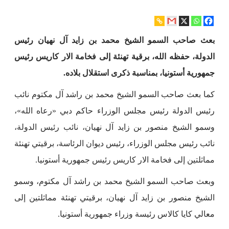
بعث صاحب السمو الشيخ محمد بن زايد آل نهيان رئيس
الدولة، حفظه الله، برقية تهنئة إلى فخامة الار كاريس رئيس
جمهورية أستونيا، بمناسبة ذكرى استقلال بلاده.
كما بعث صاحب السمو الشيخ محمد بن راشد آل مكتوم نائب
رئيس الدولة رئيس مجلس الوزراء حاكم دبي «رعاه الله»،
وسمو الشيخ منصور بن زايد آل نهيان، نائب رئيس الدولة،
نائب رئيس مجلس الوزراء، رئيس ديوان الرئاسة، برقيتي تهنئة
مماثلتين إلى فخامة الار كاريس رئيس جمهورية أستونيا.
وبعث صاحب السمو الشيخ محمد بن راشد آل مكتوم، وسمو
الشيخ منصور بن زايد آل نهيان، برقيتي تهنئة مماثلتين إلى
معالي كايا كالاس رئيسة وزراء جمهورية أستونيا.