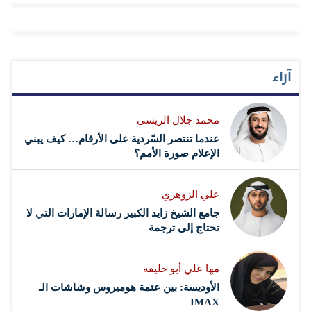
آراء
محمد جلال الريسي
عندما تنتصر السّردية على الأرقام… كيف يبني
الإعلام صورة الأمم؟
علي الزوهري
جامع الشيخ زايد الكبير رسالة الإمارات التي لا
تحتاج إلى ترجمة
مها علي أبو حليقة
الأوديسة: بين عتمة هوميروس وشاشات الـ
IMAX