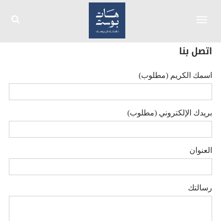
Toggle
navigation
اتصل بنا
اسمك الكريم (مطلوب)
بريدك الإلكتروني (مطلوب)
العنوان
رسالتك