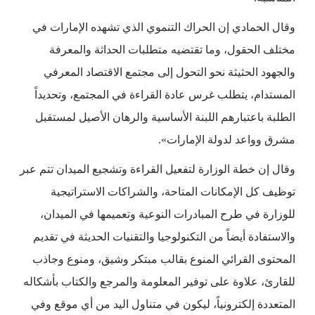
وقال الحمادي إن الحراك التنموي الذي تشهده الإمارات في
مختلف الحقول، وما تقتضيه متطلبات الحداثة والمعرفة
والجهود الحثيثة نحو التحول إلى مجتمع الاقتصاد المعرفي
المستدام، يتطلب غرس عادة القراءة في المجتمع، وتحديداً
الطلبة باعتبارهم اللبنة الأساسية والرهان الأصيل لمستقبل
مشرق وواعد لدولة الإمارات».
وقال إن خطة الوزارة لتفعيل القراءة وتشجيع الميدان تتم عبر
توظيف كل الإمكانات المتاحة، والشراكات الاستراتيجية
للوزارة في طرح المبادرات النوعية وتعميمها في الميدان،
والاستفادة أيضاً من التكنولوجيا والتقنيات الحديثة في تقديم
المحتوى القرائي المنوع بقالب مبتكر وشيق، ومنوع وجاذب
للقارئ، علاوة على توفير المعلومة والمرجع والكتاب بأشكاله
المتعددة إلكترونياً، ليكون في متناول اليد من أي موقع وفي