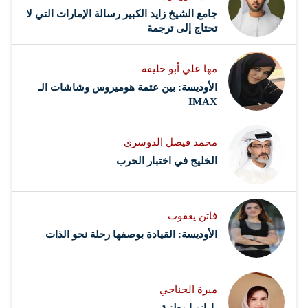
جامع الشيخ زايد الكبير رسالة الإمارات التي لا
تحتاج إلى ترجمة
مها علي أبو حليقة
الأوديسة: بين عتمة هوميروس وشاشات الـ
IMAX
محمد فيصل الدوسري ​
‏الخليج في اختبار الحرب
فاتن يعقوب
الأوديسة: القيادة بوصفها رحلة نحو الذات
ميرة الجناحي