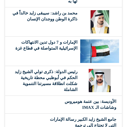
لها به
محمد بن راشد: سيبقى زايد خالداً في
ذاكرة الوطن ووجدان الإنسان
الإمارات و 7 دول تدين الانتهاكات
الإسرائيلية المتواصلة في قطاع غزة
رئيس الدولة: ذكرى تولي الشيخ زايد
الحكم في أبوظبي محطة تاريخية
شكلت انطلاقة مسيرتنا التنموية
الشاملة
الأوديسة: بين عتمة هوميروس
وشاشات الـ IMAX
جامع الشيخ زايد الكبير رسالة الإمارات
التي لا تحتاج إلى ترجمة