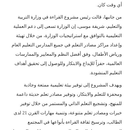
أي وقت كان.
من جانبها، قالت رئيس مشروع القراءة في وزارة التربية
والتعليم، شريفة موسى، إن الوزارة تسعى إلى دعم العملية
التعليمية بالتوافق مع استراتيجيات الوزارة، من خلال تهيئة
وإعداد مراكز مصادر التعلم في جميع المدارس التعليم العام
ورياض الأطفال، وفق أفضل النظم والمعايير والممارسات
العالمية، حفزاً للإبداع والابتكار وللوصول إلى تحقيق أهداف
التعليم المنشودة.
ويهدف المشروع إلى توفير بيئة تعليمية ممتعة وجاذبة
ومحفزة للتعلم والابتكار، وتوفير مصادر تعلم حديثة داعمة
للمنهج، وتشجيع التعلم الذاتي والمستمر من خلال توفير
خبرات ومصادر تعلم متنوعة، وتنمية مهارات القرن 21 لدى
الطالب، وترسيخ ثقافة القراءة بأنواعها في المجتمع