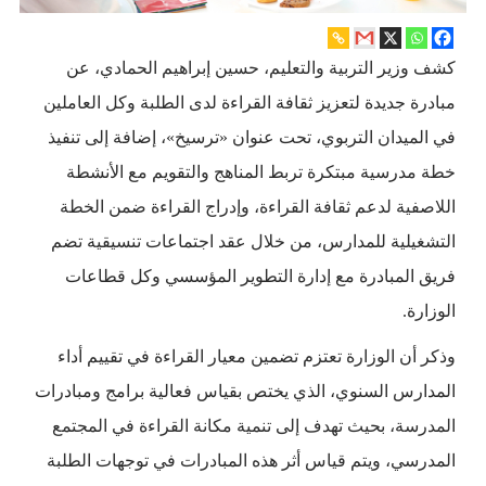
كشف وزير التربية والتعليم، حسين إبراهيم الحمادي، عن
مبادرة جديدة لتعزيز ثقافة القراءة لدى الطلبة وكل العاملين
في الميدان التربوي، تحت عنوان «ترسيخ»، إضافة إلى تنفيذ
خطة مدرسية مبتكرة تربط المناهج والتقويم مع الأنشطة
اللاصفية لدعم ثقافة القراءة، وإدراج القراءة ضمن الخطة
التشغيلية للمدارس، من خلال عقد اجتماعات تنسيقية تضم
فريق المبادرة مع إدارة التطوير المؤسسي وكل قطاعات
الوزارة.
وذكر أن الوزارة تعتزم تضمين معيار القراءة في تقييم أداء
المدارس السنوي، الذي يختص بقياس فعالية برامج ومبادرات
المدرسة، بحيث تهدف إلى تنمية مكانة القراءة في المجتمع
المدرسي، ويتم قياس أثر هذه المبادرات في توجهات الطلبة