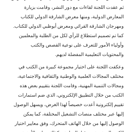
ثم عقدت اللجنة لقاءات مع دور النشر، وقامت بزيارة
المعارض الدولية، ومنها معرض الشارقة الدولي للكتاب
ومهرجان الشارقة القرائي ومعرض أبوظبي الدولي للكتاب.
كما تم تصميم استطلاع للرأي لكل من الطلبة والمعلمين
وأولياء الأمور للتعرف على نوعية القصص والكتب
والمحتويات التعليمية المفضلة لديهم.
وعكفت اللجنة على اختيار مجموعة كبيرة من الكتب في
مختلف المجالات العلمية والوطنية والثقافية والاجتماعية،
ومجالات التنمية المهنية، وقامت اللجنة بتقييم بعض هذه
الكتب من خلال التطبيق الإلكتروني، الذي ضم استمارات
تقييم إلكترونية أعدت خصيصاً لهذا الغرض، ويسهل الوصول
إليها عبر مختلف منصات التشغيل المختلفة، كما يمكن
الوصول إليها من خلال الهاتف المتحرك، وفق معايير اختيار