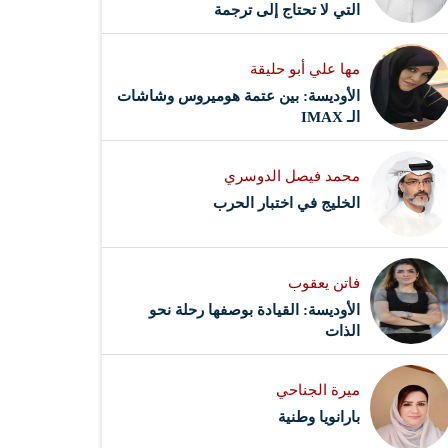
التي لا تحتاج إلى ترجمة
مها علي أبو حليقة
الأوديسة: بين عتمة هوميروس وشاشات
الـ IMAX
محمد فيصل الدوسري ​
‏الخليج في اختبار الحرب
فاتن يعقوب
الأوديسة: القيادة بوصفها رحلة نحو
الذات
ميرة الجناحي
بارانويا وطنية