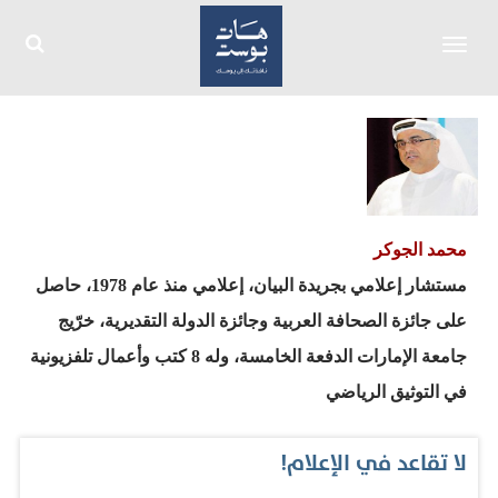
Toggle
navigation
محمد الجوكر
مستشار إعلامي بجريدة البيان، إعلامي منذ عام 1978، حاصل
على جائزة الصحافة العربية وجائزة الدولة التقديرية، خرّيج
جامعة الإمارات الدفعة الخامسة، وله 8 كتب وأعمال تلفزيونية
في التوثيق الرياضي
لا تقاعد في الإعلام!