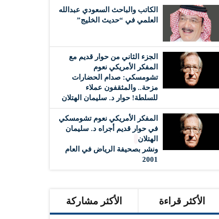
الكاتب والباحث السعودي عبدالله
العلمي في “حديث الخليج”
الجزء الثاني من حوار قديم مع
المفكر الأمريكي نعوم
تشومسكي: صدام الحضارات
مزحة.. والمثقفون عملاء
للسلطة! حوار د. سليمان الهتلان
المفكر الأمريكي نعوم تشومسكي
في حوار قديم أجراه د. سليمان
الهتلان
ونشر بصحيفة الرياض في العام
2001
الأكثر قراءة
الأكثر مشاركة