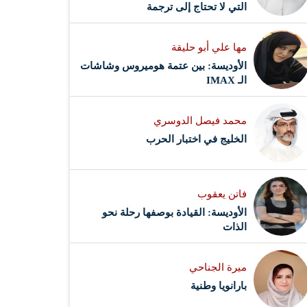
التي لا تحتاج إلى ترجمة
مها علي أبو حليقة
الأوديسة: بين عتمة هوميروس وشاشات
الـ IMAX
محمد فيصل الدوسري ​
‏الخليج في اختبار الحرب
فاتن يعقوب
الأوديسة: القيادة بوصفها رحلة نحو
الذات
ميرة الجناحي
بارانويا وطنية