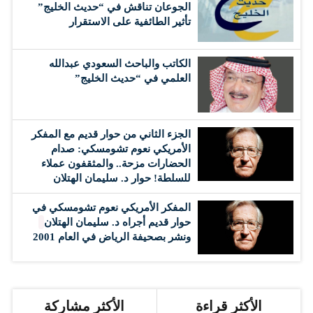
الجوعان تناقش في “حديث الخليج”
تأثير الطائفية على الاستقرار
الكاتب والباحث السعودي عبدالله
العلمي في “حديث الخليج”
الجزء الثاني من حوار قديم مع المفكر
الأمريكي نعوم تشومسكي: صدام
الحضارات مزحة.. والمثقفون عملاء
للسلطة! حوار د. سليمان الهتلان
المفكر الأمريكي نعوم تشومسكي في
حوار قديم أجراه د. سليمان الهتلان
ونشر بصحيفة الرياض في العام 2001
الأكثر قراءة
الأكثر مشاركة