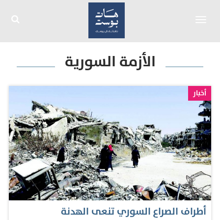
Toggle
navigation
الأزمة السورية
أخبار
أطراف الصراع السوري تنعى الهدنة