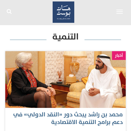
Toggle
navigation
التنمية
أخبار
محمد بن راشد يبحث دور «النقد الدولي» في
دعم برامج التنمية الاقتصادية