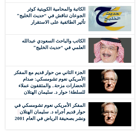
الكاتبة والمحامية الكويتية كوثر
الجوعان تناقش في “حديث الخليج”
تأثير الطائفية على الاستقرار
الكاتب والباحث السعودي عبدالله
العلمي في “حديث الخليج”
الجزء الثاني من حوار قديم مع المفكر
الأمريكي نعوم تشومسكي: صدام
الحضارات مزحة.. والمثقفون عملاء
للسلطة! حوار د. سليمان الهتلان
المفكر الأمريكي نعوم تشومسكي في
حوار قديم أجراه د. سليمان الهتلان
ونشر بصحيفة الرياض في العام 2001