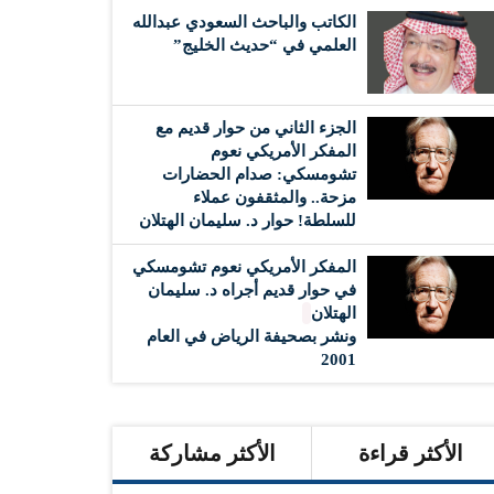
الكاتب والباحث السعودي عبدالله
العلمي في “حديث الخليج”
الجزء الثاني من حوار قديم مع
المفكر الأمريكي نعوم
تشومسكي: صدام الحضارات
مزحة.. والمثقفون عملاء
للسلطة! حوار د. سليمان الهتلان
المفكر الأمريكي نعوم تشومسكي
في حوار قديم أجراه د. سليمان
الهتلان
ونشر بصحيفة الرياض في العام
2001
الأكثر قراءة
الأكثر مشاركة