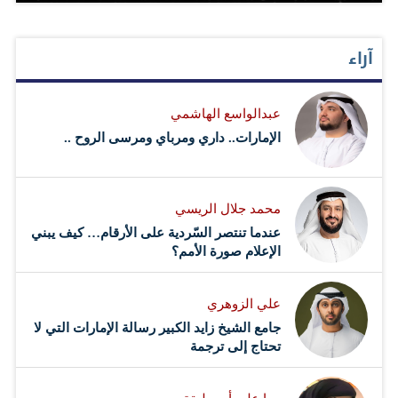
آراء
عبدالواسع الهاشمي
الإمارات.. داري ومرباي ومرسى الروح ..
محمد جلال الريسي
عندما تنتصر السّردية على الأرقام… كيف يبني
الإعلام صورة الأمم؟
علي الزوهري
جامع الشيخ زايد الكبير رسالة الإمارات التي لا
تحتاج إلى ترجمة