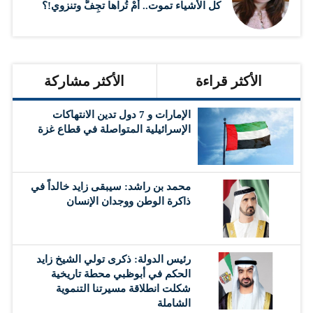
كل الأشياء تموت.. أَمْ تُراها تجِفُّ وتنزوي!؟
الأكثر قراءة
الأكثر مشاركة
الإمارات و 7 دول تدين الانتهاكات
الإسرائيلية المتواصلة في قطاع غزة
محمد بن راشد: سيبقى زايد خالداً في
ذاكرة الوطن ووجدان الإنسان
رئيس الدولة: ذكرى تولي الشيخ زايد
الحكم في أبوظبي محطة تاريخية
شكلت انطلاقة مسيرتنا التنموية
الشاملة