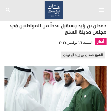
Toggle
navigation
حمدان بن زايد يستقبل عدداً من المواطنين في
مجلس مدينة السلع
أخبار
السبت ١٦ نوفمبر ٢٠٢٤
الشيخ حمدان بن زايد آل نهيان