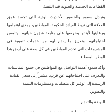
القطاعات الخدمية والحيوية قيد التنفيذ.
وتبادل سموه والحضور الأحاديث الودية التي تجسد عمق
العلاقة التي تربط القيادة الحكيمة بالمواطنين، ومدى اهتمامها
ورعايتها لأبنائها وحرصها على متابعة شؤون حياتهم، وتلمس
احتياجاتهم، وتعزيز ما يقدم لهم من خدمات تنموية في
المشروعات التي تخدم المواطنين في كل بقعة على أرض هذا
الوطن المعطاء.
وأكد سموه أهمية التواصل مع المواطنين في جميع المناسبات
والتعرف على احتياجاتهم عن قرب، مشيراً إلى سعي القيادة
الرشيدة إلى توفير كل متطلبات ومستلزمات التنمية
والتطوير.
النهضة والتقدم