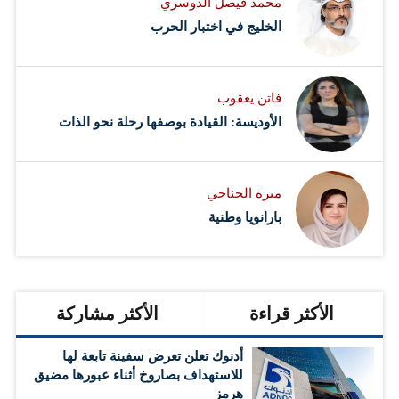
محمد فيصل الدوسري ​
‏الخليج في اختبار الحرب
فاتن يعقوب
الأوديسة: القيادة بوصفها رحلة نحو الذات
ميرة الجناحي
بارانويا وطنية
الأكثر قراءة
الأكثر مشاركة
أدنوك تعلن تعرض سفينة تابعة لها
للاستهداف بصاروخ أثناء عبورها مضيق
هرمز