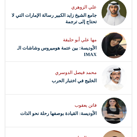
علي الزوهري
جامع الشيخ زايد الكبير رسالة الإمارات التي لا
تحتاج إلى ترجمة
مها علي أبو حليقة
الأوديسة: بين عتمة هوميروس وشاشات الـ
IMAX
محمد فيصل الدوسري ​
‏الخليج في اختبار الحرب
فاتن يعقوب
الأوديسة: القيادة بوصفها رحلة نحو الذات