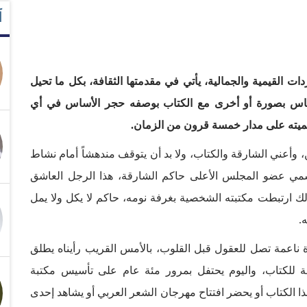
آ
ات القيمية والجمالية، يأتي في مقدمتها الثقافة، بكل ما تحيل
 نتماس بصورة أو أخرى مع الكتاب بوصفه حجر الأساس في أي
ميته على مدار خمسة قرون من الزمان.
ن، وأعني الشارقة والكتاب، ولا بد أن يتوقف مندهشاً أمام نشاط
مي عضو المجلس الأعلى حاكم الشارقة، هذا الرجل العاشق
لك ارتبطت مكتبته الشخصية بغرفة نومه، حاكم لا يكل ولا يمل
.
اعمة تصل للعقول قبل القلوب، بالأمس القريب رأيناه يطلق
قة للكتاب، واليوم يحتفل بمرور مئة عام على تأسيس مكتبة
هذا الكتاب أو يحضر افتتاح مهرجان الشعر العربي أو يشاهد إحدى