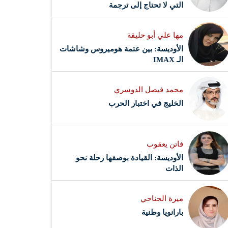
التي لا تحتاج إلى ترجمة
مها علي أبو حليقة
الأوديسة: بين عتمة هوميروس وشاشات
الـ IMAX
محمد فيصل الدوسري ​
‏الخليج في اختبار الحرب
فاتن يعقوب
الأوديسة: القيادة بوصفها رحلة نحو
الذات
ميرة الجناحي
بارانويا وطنية