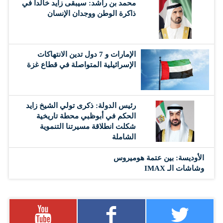
محمد بن راشد: سيبقى زايد خالداً في
ذاكرة الوطن ووجدان الإنسان
الإمارات و 7 دول تدين الانتهاكات
الإسرائيلية المتواصلة في قطاع غزة
رئيس الدولة: ذكرى تولي الشيخ زايد
الحكم في أبوظبي محطة تاريخية
شكلت انطلاقة مسيرتنا التنموية
الشاملة
الأوديسة: بين عتمة هوميروس
وشاشات الـ IMAX