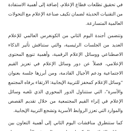
في تحقيق تطلعات قطاع الإعلام، إضافة إلى أهمية الاستفادة
من التقنيات الحديثة لضمان تكيف صناعة الإعلام مع التحولات
العالمية المتسارعة.
وتتضمن أجندة اليوم الثاني من الكونغرس العالمي للإعلام
العديد من الجلسات الرئيسية، والتي ستناقش تأثير الذكاء
الاصطناعي ووسائل الإعلام الرقمية، وأهمية تنويع المحتوى
الإعلامي، فضلاً عن دور وسائل الإعلام في تعزيز القيم
الاجتماعية ودعم الأجيال القادمة، ومن أبرزها جلسة بعنوان
“وسائل الإعلام كمحفز للتربية الإيجابية: الارتقاء برفاه المجتمع
والأسرة”، التي ستتناول الدور المحوري الذي تلعبه وسائل
الإعلام في إثراء القيم المجتمعية من خلال تقديم القصص
والموارد التي تعزز الروابط الأسرية وتشجع التربية الإيجابية.
كما ستتطرق مناقشات اليوم الثاني إلى أهمية التعاون بين