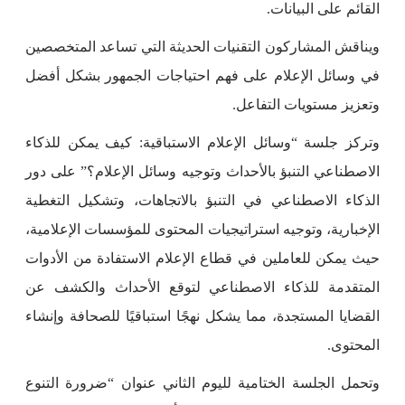
القائم على البيانات.
ويناقش المشاركون التقنيات الحديثة التي تساعد المتخصصين
في وسائل الإعلام على فهم احتياجات الجمهور بشكل أفضل
وتعزيز مستويات التفاعل.
وتركز جلسة “وسائل الإعلام الاستباقية: كيف يمكن للذكاء
الاصطناعي التنبؤ بالأحداث وتوجيه وسائل الإعلام؟” على دور
الذكاء الاصطناعي في التنبؤ بالاتجاهات، وتشكيل التغطية
الإخبارية، وتوجيه استراتيجيات المحتوى للمؤسسات الإعلامية،
حيث يمكن للعاملين في قطاع الإعلام الاستفادة من الأدوات
المتقدمة للذكاء الاصطناعي لتوقع الأحداث والكشف عن
القضايا المستجدة، مما يشكل نهجًا استباقيًا للصحافة وإنشاء
المحتوى.
وتحمل الجلسة الختامية لليوم الثاني عنوان “ضرورة التنوع