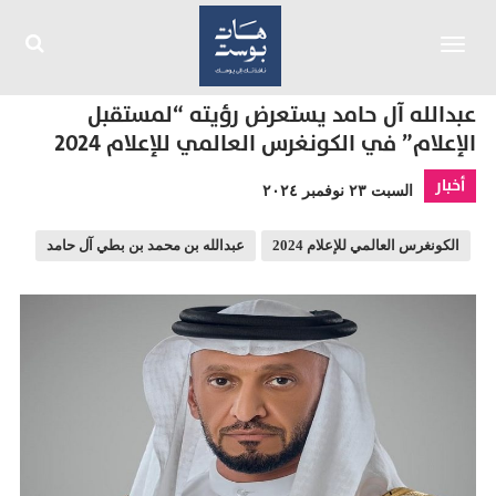
Toggle
navigation
عبدالله آل حامد يستعرض رؤيته “لمستقبل
الإعلام” في الكونغرس العالمي للإعلام 2024
أخبار
السبت ٢٣ نوفمبر ٢٠٢٤
الكونغرس العالمي للإعلام 2024
عبدالله بن محمد بن بطي آل حامد