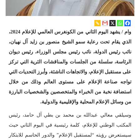
وام / يشهد اليوم الثاني من الكونغرس العالمي للإعلام 2024،
الذي يقام تحت رعاية سمو الشيخ منصور بن زايد آل نهيان،
نائب رئيس الدولة، نائب رئيس مجلس الوزراء، رئيس ديوان
الرئاسة، سلسلة من الجلسات والمناقشات الثرية التي تركز
على مستقبل الإعلام، والاتجاهات الناشئة، وأبرز التحديات التي
تواجه صناعة الإعلام على مستوى العالم وذلك من خلال
استضافة نخبة من الخبراء والمتخصصين والشخصيات البارزة
من وسائل الإعلام المحلية والإقليمية والدولية.
وسيلقي معالي عبدالله بن محمد بن بطي آل حامد، رئيس
المكتب الوطني للإعلام، كلمة رئيسية في اليوم الثاني حيث
سيستعرض رؤيته “لمستقبل الإعلام” والدور الحاسم للابتكار