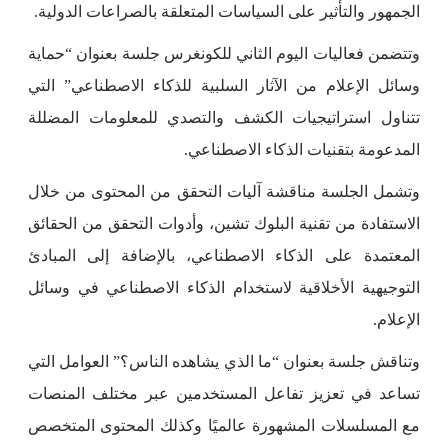
الجمهور والتأثير على السياسات المتعلقة بالصراعات الدولية.
وتتضمن فعاليات اليوم الثاني للكونغرس جلسة بعنوان “حماية
وسائل الإعلام من الآثار السلبية للذكاء الاصطناعي” التي
تتناول استراتيجيات الكشف والتصدي للمعلومات المضللة
المدعومة بتقنيات الذكاء الاصطناعي.
وتشمل الجلسة مناقشة آليات التحقق من المحتوى من خلال
الاستفادة من تقنية البلوك تشين، وأدوات التحقق من الحقائق
المعتمدة على الذكاء الاصطناعي، بالإضافة إلى المبادئ
التوجيهية الأخلاقية لاستخدام الذكاء الاصطناعي في وسائل
الإعلام.
وتناقش جلسة بعنوان “ما الذي يشاهده الناس؟” العوامل التي
تساعد في تعزيز تفاعل المستخدمين عبر مختلف المنصات
مع المسلسلات المشهورة عالميًا وكذلك المحتوى المتخصص