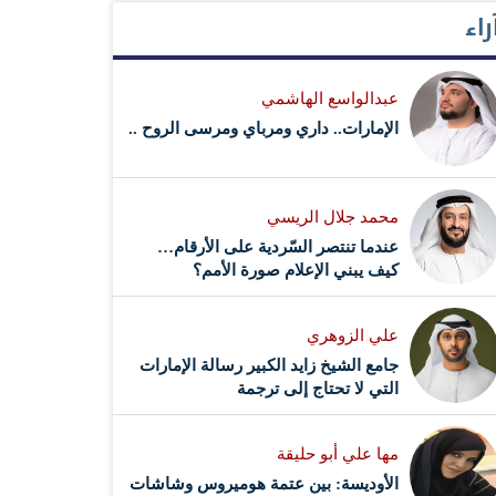
راء
عبدالواسع الهاشمي
الإمارات.. داري ومرباي ومرسى الروح ..
محمد جلال الريسي
عندما تنتصر السّردية على الأرقام…
كيف يبني الإعلام صورة الأمم؟
علي الزوهري
جامع الشيخ زايد الكبير رسالة الإمارات
التي لا تحتاج إلى ترجمة
مها علي أبو حليقة
الأوديسة: بين عتمة هوميروس وشاشات