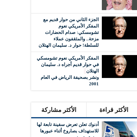
الجزء الثاني من حوار قديم مع
المفكر الأمريكي نعوم
تشومسكي: صدام الحضارات
مزحة.. والمثقفون عملاء
للسلطة! حوار د. سليمان الهتلان
المفكر الأمريكي نعوم تشومسكي
في حوار قديم أجراه د. سليمان
الهتلان
ونشر بصحيفة الرياض في العام
2001
الأكثر قراءة
الأكثر مشاركة
أدنوك تعلن تعرض سفينة تابعة لها
للاستهداف بصاروخ أثناء عبورها