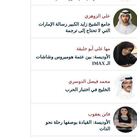
علي الزوهري
جامع الشيخ زايد الكبير رسالة الإمارات
التي لا تحتاج إلى ترجمة
مها علي أبو حليقة
الأوديسة: بين عتمة هوميروس وشاشات
الـ IMAX
محمد فيصل الدوسري ​
‏الخليج في اختبار الحرب
فاتن يعقوب
الأوديسة: القيادة بوصفها رحلة نحو
الذات