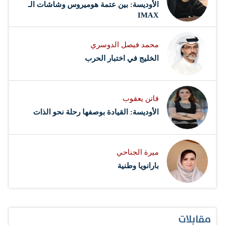
الأوديسة: بين عتمة هوميروس وشاشات الـ
IMAX
محمد فيصل الدوسري ​
‏الخليج في اختبار الحرب
فاتن يعقوب
الأوديسة: القيادة بوصفها رحلة نحو الذات
ميرة الجناحي
بارانويا وطنية
مقابلات