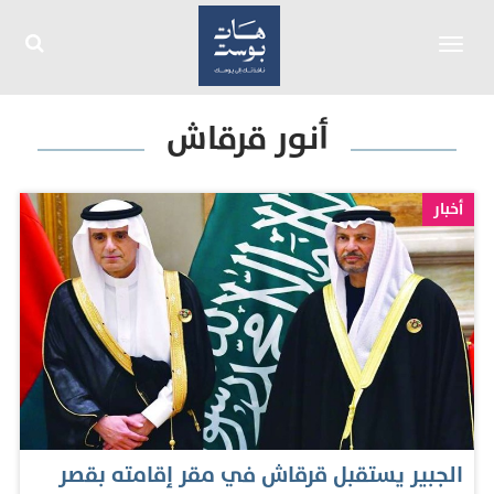
Toggle
navigation
أنور قرقاش
أخبار
الجبير يستقبل قرقاش في مقر إقامته بقصر