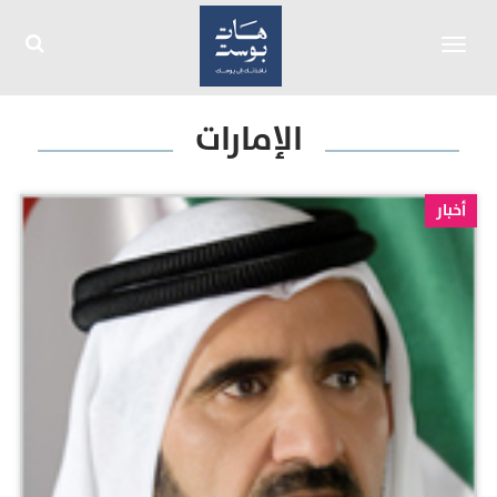
Toggle
navigation
الإمارات
أخبار