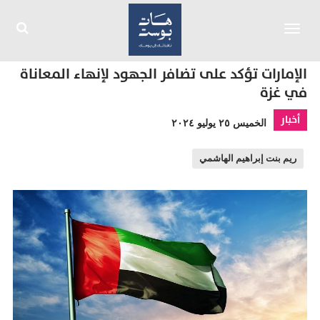
Toggle
navigation
الإمارات تؤكد على تضافر الجهود لإنهاء المعاناة
في غزة
أخبار
الخميس ٢٥ يوليو ٢٠٢٤
ريم بنت إبراهيم الهاشمي