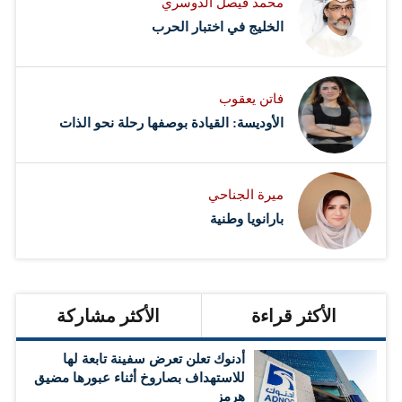
محمد فيصل الدوسري ​
‏الخليج في اختبار الحرب
فاتن يعقوب
الأوديسة: القيادة بوصفها رحلة نحو الذات
ميرة الجناحي
بارانويا وطنية
الأكثر قراءة
الأكثر مشاركة
أدنوك تعلن تعرض سفينة تابعة لها
للاستهداف بصاروخ أثناء عبورها مضيق
هرمز