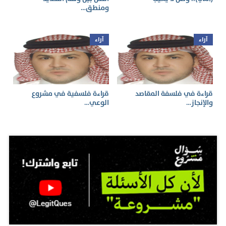
ومنطق…
آراء
آراء
قراءة في فلسفة المقاصد
قراءة فلسفية في مشروع
والإنجاز…
الوعي…