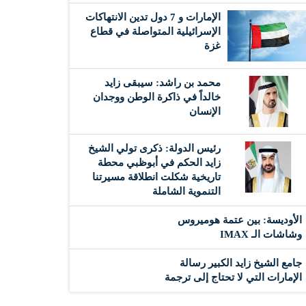
الإمارات و 7 دول تدين الانتهاكات
الإسرائيلية المتواصلة في قطاع
غزة
محمد بن راشد: سيبقى زايد
خالداً في ذاكرة الوطن ووجدان
الإنسان
رئيس الدولة: ذكرى تولي الشيخ
زايد الحكم في أبوظبي محطة
تاريخية شكلت انطلاقة مسيرتنا
التنموية الشاملة
الأوديسة: بين عتمة هوميروس
وشاشات الـ IMAX
جامع الشيخ زايد الكبير رسالة
الإمارات التي لا تحتاج إلى ترجمة