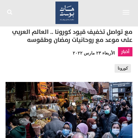
Toggle
navigation
مع تواصل تخفيف قيود كورونا .. العالم العربي
على موعد مع روحانيات رمضان وطقوسه
أخبار
الأربعاء ٢٣ مارس ٢٠٢٢
كورونا