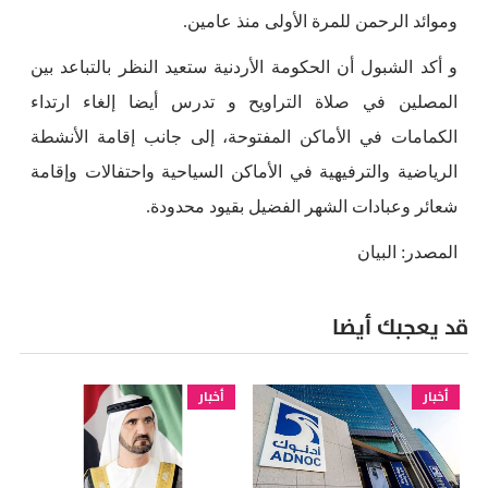
وموائد الرحمن للمرة الأولى منذ عامين.
و أكد الشبول أن الحكومة الأردنية ستعيد النظر بالتباعد بين
المصلين في صلاة التراويح و تدرس أيضا إلغاء ارتداء
الكمامات في الأماكن المفتوحة، إلى جانب إقامة الأنشطة
الرياضية والترفيهية في الأماكن السياحية واحتفالات وإقامة
شعائر وعبادات الشهر الفضيل بقيود محدودة.
المصدر: البيان
قد يعجبك أيضا
أخبار
أخبار