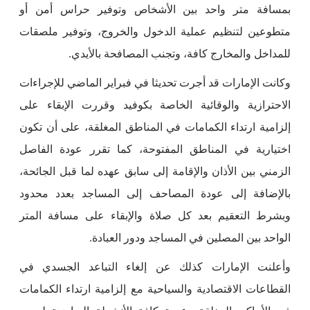
بمسافة متر واحد بين الأشخاص وتوفير حراس أمن أو
متطوعين لتنظيم عملية الدخول والخروج، وتوفير ملصقات
للمداخل والمخارج كافة، وتجنب المصافحة بالأيدي.
وكانت الإمارات قد أجرت تحديثا في فبراير الماضي للإجراءات
الاحترازية والوقائية الخاصة بكوفيد وقررت الإبقاء على
إلزامية ارتداء الكمامات في المناطق المغلقة، على أن تكون
اختيارية في المناطق المفتوحة، كما تقرر عودة الفاصل
الزمني بين الأذان والإقامة إلى سابق عهده لما قبل الجائحة،
بالإضافة إلى عودة المصاحف إلى المساجد بعدد محدود
وبشرط التعقيم بعد كل صلاة والإبقاء على مسافة المتر
الواحد بين المصلين في المساجد ودور العبادة.
وأعلنت الإمارات كذلك عن إلغاء التباعد الجسدي في
القطاعات الاقتصادية والسياحية مع إلزامية ارتداء الكمامات