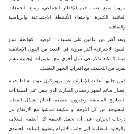
مرورا بمنع نصب خيم الإفطار الجماعي، ومنع التجمعات
العائلية الكبيرة، واختفاء الأنشطة الاجتماعية والرياضية
والثقافية.
وبعد أكثر من عامين على تصنيف ” كوفيد ” كجائحة، تبدو
القيود الاحترازية أكثر مرونة في العديد من الدول الإسلامية
فيما لا تكاد تذكر في دول أخرى مع مؤشرات إيجابية تبشر
بمزيد من التخفيف مع اقتراب الشهر الفضيل.
فمن جانبها أعلنت الإمارات عن بروتوكول عودة نشاط خيام
إفطار صائم لشهر رمضان المبارك الذي ينص على أهمية أخذ
التصاريح المسبقة وضرورة تصميم الخيام بشكل المظلة
المفتوحة من كل الأوجه أو مكيفة تماشيا مع الارتفاع في
درجات الحرارة على أن تحمل الخيمة كل أنظمة السلامة
والوقاية المطلوبة إلى جانب الالتزام بتطبيق التباعد الجسدي