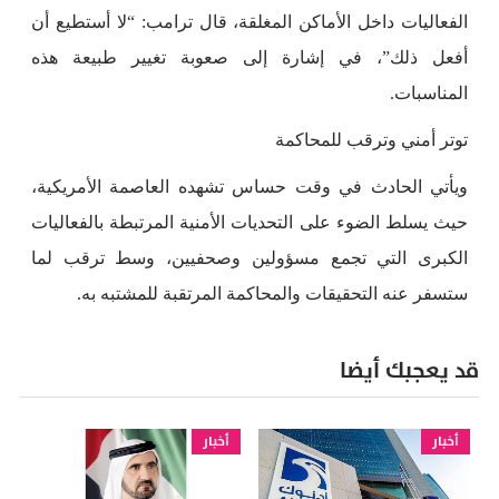
الفعاليات داخل الأماكن المغلقة، قال ترامب: “لا أستطيع أن
أفعل ذلك”، في إشارة إلى صعوبة تغيير طبيعة هذه
المناسبات.
توتر أمني وترقب للمحاكمة
ويأتي الحادث في وقت حساس تشهده العاصمة الأمريكية،
حيث يسلط الضوء على التحديات الأمنية المرتبطة بالفعاليات
الكبرى التي تجمع مسؤولين وصحفيين، وسط ترقب لما
ستسفر عنه التحقيقات والمحاكمة المرتقبة للمشتبه به.
قد يعجبك أيضا
أخبار
أخبار