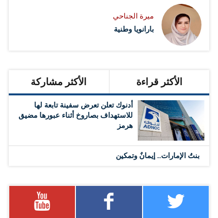
ميرة الجناحي
بارانويا وطنية
الأكثر قراءة
الأكثر مشاركة
أدنوك تعلن تعرض سفينة تابعة لها
للاستهداف بصاروخ أثناء عبورها مضيق
هرمز
بنتُ الإمارات.. إيمانٌ وتمكين