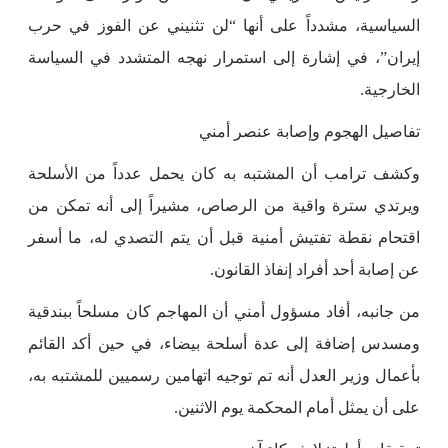
السياسية، مشدداً على أنها “لن تثنيني عن الفوز في حرب
إيران”، في إشارة إلى استمرار نهجه المتشدد في السياسة
الخارجية.
تفاصيل الهجوم وإصابة عنصر أمني
وكشف ترامب أن المشتبه به كان يحمل عدداً من الأسلحة
ويرتدي سترة واقية من الرصاص، مشيراً إلى أنه تمكن من
اقتحام نقطة تفتيش أمنية قبل أن يتم التصدي له، ما أسفر
عن إصابة أحد أفراد إنفاذ القانون.
من جانبه، أفاد مسؤول أمني أن المهاجم كان مسلحاً ببندقية
ومسدس إضافة إلى عدة أسلحة بيضاء، في حين أكد القائم
بأعمال وزير العدل أنه تم توجيه اتهامين رسميين للمشتبه به،
على أن يمثل أمام المحكمة يوم الاثنين.