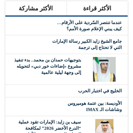
الأكثر قراءة
الأكثر مشاركة
عندما تنتصر السّردية على الأرقام…
كيف يبني الإعلام صورة الأمم؟
جامع الشيخ زايد الكبير رسالة الإمارات
التي لا تحتاج إلى ترجمة
بتوجيهات حمدان بن محمد.. بدء تنفيذ
مشروع «إضاءات خور دبي» لتحويله
إلى وجهة ليلية عالمية
‏الخليج في اختبار الحرب
الأوديسة: بين عتمة هوميروس
وشاشات الـ IMAX
سيف بن زايد: الإمارات تقود عملية
“الدرع الأخضر 2026” لمكافحة