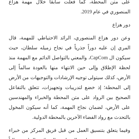
على متن المحطة، كما فعلت سابقاً خلال مهمة هزاع
المنصوري في عام 2019.
دور هزاع
وعن دور هزاع المنصوري، الرائد الاحتياطي للمهمة، قال
المري إن عليه دوراً جذرياً في نجاح زميله سلطان، حيث
سيكون ال CapCom، والمعني بالتواصل الدائم مع المهمة منذ
لحظة الإطلاق وإلى حين الانتهاء منها بالعودة سالماً إلى
الأرض، كذلك سيتولى توجيه الإرشادات والتوجيهات من الأرض
إلى المحطة؛ إذ خضع لتدريبات وتجهيزات، تتعلق بالتفاعل
الصحيح بين الرواد على متن المحطة والخبراء والمهندسين
على الأرض، لضمان نجاح المهمة، كما أنه سيكون المخول
بالتحدث مع رواد الفضاء الآخرين بالمحطة الدولية.
وفيما يتعلق بتنسيق العمل من قبل فريق المركز من خبراء