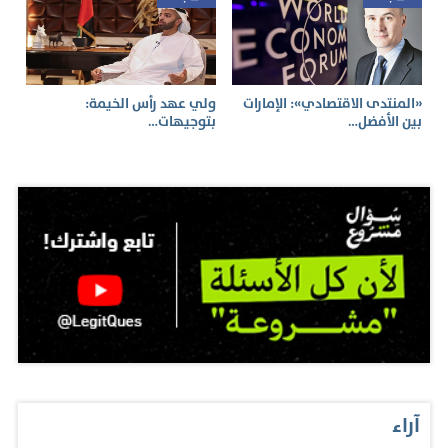
«المنتدى الاقتصادي»: الإمارات
ولي عهد رأس الخيمة:
بين الأفضل…
بتوجيهات…
آراء