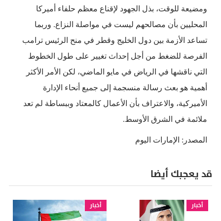
ومضيعة للوقت، بذل الجهود لإقناع معظم حلفاء أميركا
المحليين بأن مصالحهم ليست في مواصلة النزاع. وربما
تساعد الأزمة بين دول الخليج وقطر في منح الرئيس ترامب
الفرصة للضغط من أجل إحداث تغيير على طول الخطوط
التي ناقشها في الرياض في مايو الماضي، لكن الأمر الأكثر
أهمية هو بعث رسالة منسجمة إلى جميع أنحاء الإدارة
الأميركية، والاعتراف بأن الأعمال كالمعتاد وببساطة لم تعد
ملائمة في الشرق الأوسط.
المصدر: الإمارات اليوم
قد يعجبك أيضا
أخبار
أخبار