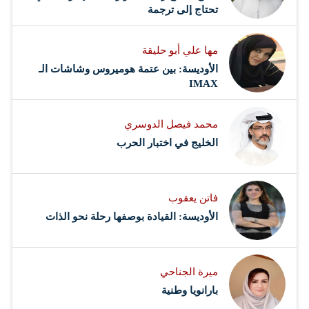
تحتاج إلى ترجمة
مها علي أبو حليقة
الأوديسة: بين عتمة هوميروس وشاشات الـ
IMAX
محمد فيصل الدوسري ​
‏الخليج في اختبار الحرب
فاتن يعقوب
الأوديسة: القيادة بوصفها رحلة نحو الذات
ميرة الجناحي
بارانويا وطنية