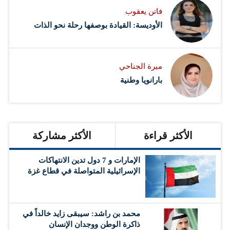
فاتن يعقوب
الأوديسة: القيادة بوصفها رحلة نحو الذات
ميرة الجناحي
بارانويا وطنية
الأكثر قراءة
الأكثر مشاركة
الإمارات و 7 دول تدين الانتهاكات
الإسرائيلية المتواصلة في قطاع غزة
محمد بن راشد: سيبقى زايد خالداً في
ذاكرة الوطن ووجدان الإنسان