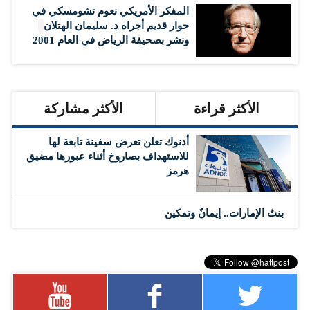
المفكر الأمريكي نعوم تشومسكي في
حوار قديم أجراه د. سليمان الهتلان
ونشر بصحيفة الرياض في العام 2001
الأكثر قراءة
الأكثر مشاركة
أدنوك تعلن تعرض سفينة تابعة لها
للاستهداف بصاروخ أثناء عبورها مضيق
هرمز
بنتُ الإمارات.. إيمانٌ وتمكين