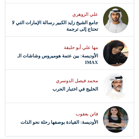
علي الزوهري
جامع الشيخ زايد الكبير رسالة الإمارات التي لا
تحتاج إلى ترجمة
مها علي أبو حليقة
الأوديسة: بين عتمة هوميروس وشاشات الـ
IMAX
محمد فيصل الدوسري ​
‏الخليج في اختبار الحرب
فاتن يعقوب
الأوديسة: القيادة بوصفها رحلة نحو الذات