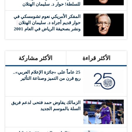
للسلطة! حوار د. سليمان الهتلان
المفكر الأمريكي نعوم تشومسكي في
حوار قديم أجراه د. سليمان الهتلان
ونشر بصحيفة الرياض في العام 2001
الأكثر قراءة
الأكثر مشاركة
25 عاماً على «جائزة الإعلام العربي»..
ربع قرن من التميز وصناعة التأثير
الزمالك يفاوض حمد فتحى لدعم فريق
السلة بالموسم الجديد