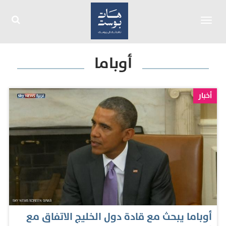
Toggle
navigation
أوباما
أخبار
أوباما يبحث مع قادة دول الخليج الاتفاق مع