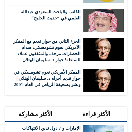
الكاتب والباحث السعودي عبدالله
العلمي في “حديث الخليج”
الجزء الثاني من حوار قديم مع المفكر
الأمريكي نعوم تشومسكي: صدام
الحضارات مزحة.. والمثقفون عملاء
للسلطة! حوار د. سليمان الهتلان
المفكر الأمريكي نعوم تشومسكي في
حوار قديم أجراه د. سليمان الهتلان
ونشر بصحيفة الرياض في العام 2001
الأكثر قراءة
الأكثر مشاركة
الإمارات و 7 دول تدين الانتهاكات