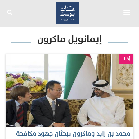
Toggle
navigation
إيمانويل ماكرون
أخبار
محمد بن زايد وماكرون يبحثان جهود مكافحة