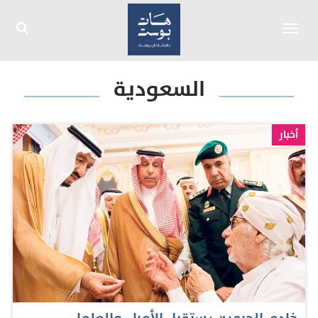
Toggle
navigation
السعودية
أخبار