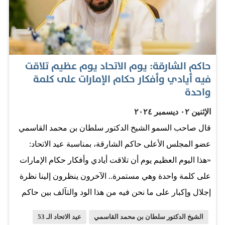
حاكم الشارقة: يوم الاتحاد يوم عظيم تلاقت
فيه أيادي وأفكار حكام الإمارات على كلمة
واحدة
الإثنين ٠٢ ديسمبر ٢٠٢٤
قال صاحب السمو الشيخ الدكتور سلطان بن محمد القاسمي
عضو المجلس الأعلى حاكم الشارقة، بمناسبة عيد الاتحاد:
«هذا اليوم العظيم يوم أن تلاقت أيادي وأفكار حكام الإمارات
على كلمة واحدة وهي مستمرة.. الآخرون ينظرون إلينا نظرة
إجلال وإكبار على ما نحن فيه من هذا الود والتآلف بين حاكم
ومحكوم». الخليج
الشيخ الدكتور سلطان بن محمد القاسمي
عيد الاتحاد الـ 53