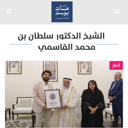
Toggle
navigation
الشيخ الدكتور سلطان بن
محمد القاسمي
أخبار