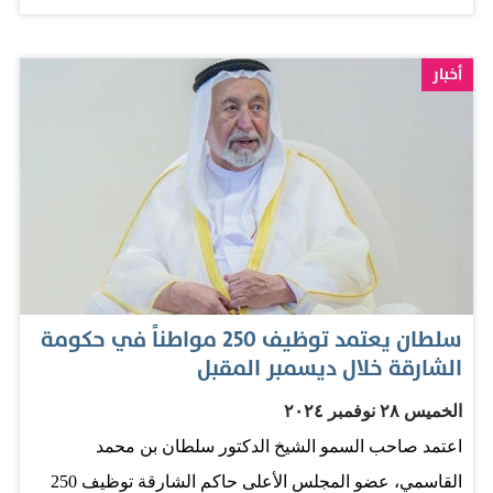
أخبار
سلطان يعتمد توظيف 250 مواطناً في حكومة
الشارقة خلال ديسمبر المقبل
الخميس ٢٨ نوفمبر ٢٠٢٤
اعتمد صاحب السمو الشيخ الدكتور سلطان بن محمد
القاسمي، عضو المجلس الأعلى حاكم الشارقة توظيف 250