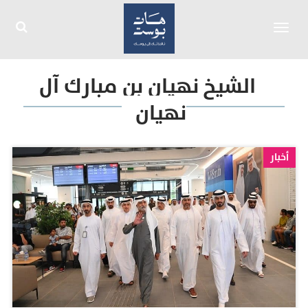
Toggle
navigation
الشيخ نهيان بن مبارك آل
نهيان
أخبار