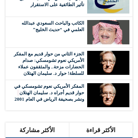
تأثير الطائفية على الاستقرار
الكاتب والباحث السعودي عبدالله
العلمي في “حديث الخليج”
الجزء الثاني من حوار قديم مع المفكر
الأمريكي نعوم تشومسكي: صدام
الحضارات مزحة.. والمثقفون عملاء
للسلطة! حوار د. سليمان الهتلان
المفكر الأمريكي نعوم تشومسكي في
حوار قديم أجراه د. سليمان الهتلان
ونشر بصحيفة الرياض في العام 2001
الأكثر قراءة
الأكثر مشاركة