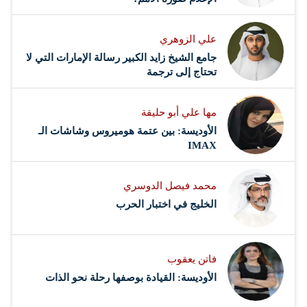
علي الزوهري
جامع الشيخ زايد الكبير رسالة الإمارات التي لا
تحتاج إلى ترجمة
مها علي أبو حليقة
الأوديسة: بين عتمة هوميروس وشاشات الـ
IMAX
محمد فيصل الدوسري ​
‏الخليج في اختبار الحرب
فاتن يعقوب
الأوديسة: القيادة بوصفها رحلة نحو الذات