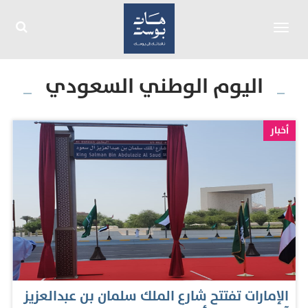
Toggle
navigation
اليوم الوطني السعودي
أخبار
الإمارات تفتتح شارع الملك سلمان بن عبدالعزيز