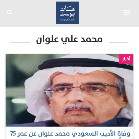
Toggle
navigation
محمد علي علوان
أخبار
وفاة الأديب السعودي محمد علوان عن عمر 75