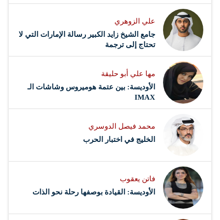
علي الزوهري
جامع الشيخ زايد الكبير رسالة الإمارات التي لا
تحتاج إلى ترجمة
مها علي أبو حليقة
الأوديسة: بين عتمة هوميروس وشاشات الـ
IMAX
محمد فيصل الدوسري ​
‏الخليج في اختبار الحرب
فاتن يعقوب
الأوديسة: القيادة بوصفها رحلة نحو الذات