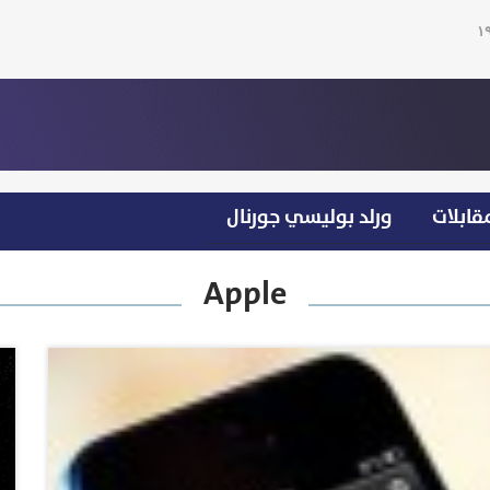
قابلات
ورلد بوليسي جورنال
Apple