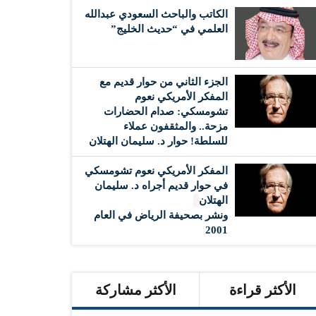
الكاتب والباحث السعودي عبدالله
العلمي في “حديث الخليج”
الجزء الثاني من حوار قديم مع
المفكر الأمريكي نعوم
تشومسكي: صدام الحضارات
مزحة.. والمثقفون عملاء
للسلطة! حوار د. سليمان الهتلان
المفكر الأمريكي نعوم تشومسكي
في حوار قديم أجراه د. سليمان
الهتلان
ونشر بصحيفة الرياض في العام
2001
الأكثر قراءة
الأكثر مشاركة