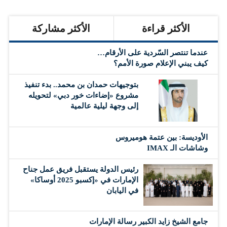
الأكثر قراءة
الأكثر مشاركة
عندما تنتصر السّردية على الأرقام…
كيف يبني الإعلام صورة الأمم؟
بتوجيهات حمدان بن محمد.. بدء تنفيذ
مشروع «إضاءات خور دبي» لتحويله
إلى وجهة ليلية عالمية
الأوديسة: بين عتمة هوميروس
وشاشات الـ IMAX
رئيس الدولة يستقبل فريق عمل جناح
الإمارات في «إكسبو 2025 أوساكا»
في اليابان
جامع الشيخ زايد الكبير رسالة الإمارات