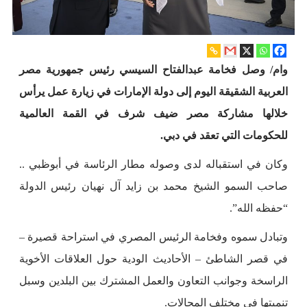
وام/ وصل فخامة عبدالفتاح السيسي رئيس جمهورية مصر
العربية الشقيقة اليوم إلى دولة الإمارات في زيارة عمل يرأس
خلالها مشاركة مصر ضيف شرف في القمة العالمية
للحكومات التي تعقد في دبي.
وكان في استقباله لدى وصوله مطار الرئاسة في أبوظبي ..
صاحب السمو الشيخ محمد بن زايد آل نهيان رئيس الدولة
“حفظه الله”.
وتبادل سموه وفخامة الرئيس المصري في استراحة قصيرة –
في قصر الشاطئ – الأحاديث الودية حول العلاقات الأخوية
الراسخة وجوانب التعاون والعمل المشترك بين البلدين وسبل
تنميتها في مختلف المجالات.