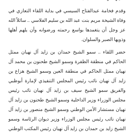
وقدم فخامة عبدالفتاح السيسي في بداية اللقاء التعازي في
وفاة الشيخة مريم بنت عبد الله بن سليم الفلاسي .. سائلاً الله
عز وجل أن يتغمدها بواسع رحمته ورضوانه وأن يلهم أهلها
وذويها الصبر والسلوان.
حضر اللقاء .. سمو الشيخ حمدان بن زايد آل نهيان ممثل
الحاكم في منطقة الظفرة وسمو الشيخ طحنون بن محمد آل
نهيان ممثل الحاكم في منطقة العين وسمو الشيخ هزاع بن
زايد آل نهيان نائب رئيس المجلس التنفيذي لإمارة أبوظبي
والفريق سمو الشيخ سيف بن زايد آل نهيان نائب رئيس
مجلس الوزراء وزير الداخلية وسمو الشيخ طحنون بن زايد آل
نهيان مستشار الأمن الوطني وسمو الشيخ منصور بن زايد آل
نهيان نائب رئيس مجلس الوزراء وزير ديوان الرئاسة وسمو
الشيخ زايد بن حمدان بن زايد آل نهيان رئيس المكتب الوطني