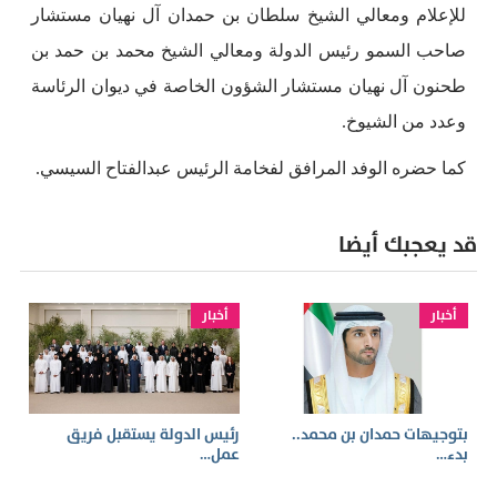
للإعلام ومعالي الشيخ سلطان بن حمدان آل نهيان مستشار
صاحب السمو رئيس الدولة ومعالي الشيخ محمد بن حمد بن
طحنون آل نهيان مستشار الشؤون الخاصة في ديوان الرئاسة
وعدد من الشيوخ.
كما حضره الوفد المرافق لفخامة الرئيس عبدالفتاح السيسي.
قد يعجبك أيضا
أخبار
أخبار
بتوجيهات حمدان بن محمد..
رئيس الدولة يستقبل فريق
بدء…
عمل…