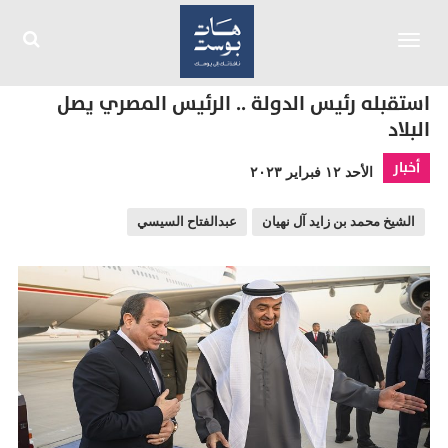
Toggle
navigation
استقبله رئيس الدولة .. الرئيس المصري يصل
البلاد
أخبار
الأحد ١٢ فبراير ٢٠٢٣
الشيخ محمد بن زايد آل نهيان
عبدالفتاح السيسي