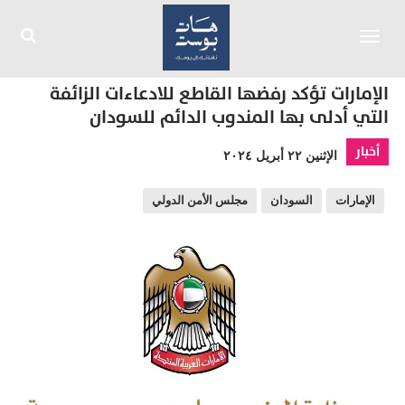
Toggle
navigation
الإمارات تؤكد رفضها القاطع للادعاءات الزائفة
التي أدلى بها المندوب الدائم للسودان
أخبار
الإثنين ٢٢ أبريل ٢٠٢٤
الإمارات
السودان
مجلس الأمن الدولي