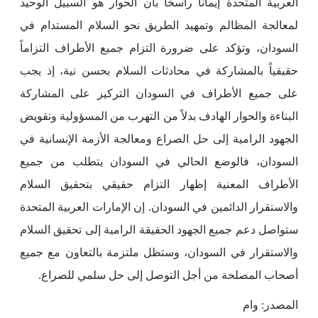
العربية المتحدة إيماناً راسخاً بأن الحوار هو السبيل الوحيد
لمعالجة المظالم وتمهيد الطريق نحو السلام المستدام في
السودان، وتؤكد على ضرورة التزام جميع الأطراف التزاماً
حقيقياً بالمشاركة في محادثات السلام بحسن نية، إذ يجب
على جميع الأطراف في السودان التركيز على المشاركة
البناءة والحوار الهادف بدلاً من التهرب من المسؤولية وتقويض
الجهود الرامية إلى حل الصراع ومعالجة الأزمة الإنسانية في
السودان، فالوضع الحالي في السودان يتطلب من جميع
الأطراف المعنية إظهار التزام حقيقي بتحقيق السلام
والاستقرار الدائمين في السودان. إن الإمارات العربية المتحدة
ستواصل دعم جميع الجهود الحقيقة الرامية إلى تحقيق السلام
والاستقرار في السودان، وستظل ملتزمة بالتعاون مع جميع
أصحاب المصلحة من أجل التوصل إلى حل سلمي للصراع.
المصدر: وام