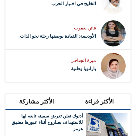
‏الخليج في اختبار الحرب
فاتن يعقوب
الأوديسة: القيادة بوصفها رحلة نحو الذات
ميرة الجناحي
بارانويا وطنية
الأكثر قراءة
الأكثر مشاركة
أدنوك تعلن تعرض سفينة تابعة لها
للاستهداف بصاروخ أثناء عبورها مضيق
هرمز