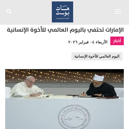
Toggle
navigation
الإمارات تحتفي باليوم العالمي للأخوة الإنسانية
أخبار
الأربعاء ٠٤ فبراير ٢٠٢٦
اليوم العالمي للأخوة الإنسانية