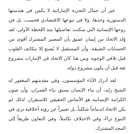
غير أن جمال التجربة الإماراتية لا يكمن في هندستها
الدستورية وحدها، ولا في تنوعها الاقتصادي فحسب، بل في
روحها الإنسانية التي سكنت تفاصيلها منذ اللحظة الأولى، لقد
وُلد الاتحاد من إيمان عميق بأن المصير المشترك أقوى من
الحسابات الضيقة، وأن المستقبل لا يُصنع إلا بتكاتف القلوب
قبل تلاقي الوجوه، ومن هنا كان الاتحاد في الإمارات مشروع
ثقة قبل أن يكون مشروع دولة.
لقد أدرك الآباء المؤسسون، وفي مقدمتهم المغفور له
الشيخ زايد، أن بناء الإنسان يسبق بناء العمران، وأن صون
الكرامة الإنسانية هو الأساس الحقيقي للاستقرار، لذلك لم
يكن الاتحاد اندماجاً شكلياً، بل تعبيراً عن رؤية أخلاقية ترى في
التنوع ثراءً، وفي الاختلاف تكاملاً، وفي التعاون طريقاً إلى
المجد المشترك.