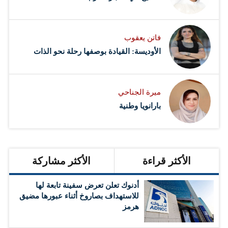
فاتن يعقوب
الأوديسة: القيادة بوصفها رحلة نحو الذات
ميرة الجناحي
بارانويا وطنية
الأكثر قراءة
الأكثر مشاركة
أدنوك تعلن تعرض سفينة تابعة لها
للاستهداف بصاروخ أثناء عبورها مضيق
هرمز