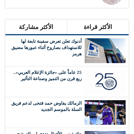
الأكثر قراءة
الأكثر مشاركة
أدنوك تعلن تعرض سفينة تابعة لها
للاستهداف بصاروخ أثناء عبورها مضيق
هرمز
25 عاماً على «جائزة الإعلام العربي»..
ربع قرن من التميز وصناعة التأثير
الزمالك يفاوض حمد فتحى لدعم فريق
السلة بالموسم الجديد