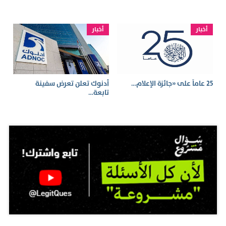
أخبار
أخبار
25 عاماً على «جائزة الإعلام…
أدنوك تعلن تعرض سفينة
تابعة…