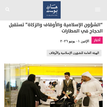
Toggle
navigation
“الشؤون الإسلامية والأوقاف والزكاة” تستقبل
الحجاج في المطارات
أخبار
الإثنين ٠١ يونيو ٢٠٢٦
الهيئة العامة للشؤون الإسلامية والأوقاف