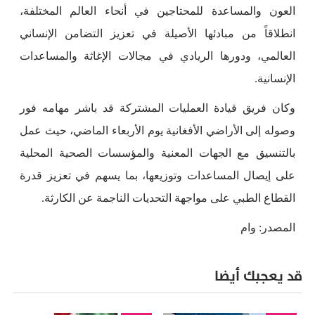
العون والمساعدة للمحتاجين في أنحاء العالم المختلفة،
انطلاقاً من مبادئها الأصيلة في تعزيز التضامن الإنساني
العالمي، ودورها الريادي في مجالات الإغاثة والمساعدات
الإنسانية.
وكان فريق قيادة العمليات المشتركة قد باشر مهامه فور
وصوله إلى الأراضي الأفغانية يوم الأربعاء الماضي، حيث عمل
بالتنسيق مع الجهات المعنية والمؤسسات الصحية المحلية
على إيصال المساعدات وتوزيعها، بما يسهم في تعزيز قدرة
القطاع الطبي على مواجهة التحديات الناجمة عن الكارثة.
المصدر: وام
قد يعجبك أيضا