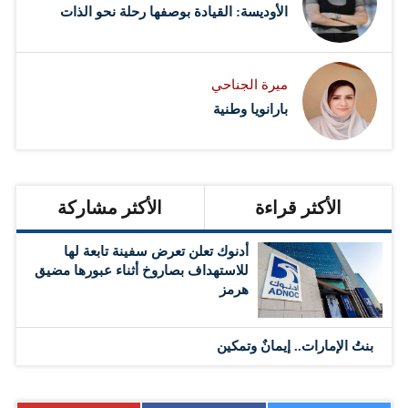
الأوديسة: القيادة بوصفها رحلة نحو الذات
ميرة الجناحي
بارانويا وطنية
الأكثر قراءة
الأكثر مشاركة
أدنوك تعلن تعرض سفينة تابعة لها
للاستهداف بصاروخ أثناء عبورها مضيق
هرمز
بنتُ الإمارات.. إيمانٌ وتمكين