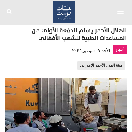
Toggle
navigation
الهلال الأحمر يسلم الدفعة الأولى من
المساعدات الطبية للشعب الأفغاني
أخبار
الأحد ٠٧ سبتمبر ٢٠٢٥
هيئة الهلال الأحمر الإماراتي