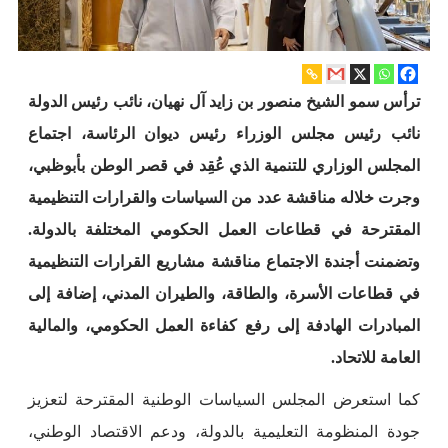
ترأس سمو الشيخ منصور بن زايد آل نهيان، نائب رئيس الدولة
نائب رئيس مجلس الوزراء رئيس ديوان الرئاسة، اجتماع
المجلس الوزاري للتنمية الذي عُقِد في قصر الوطن بأبوظبي،
وجرت خلاله مناقشة عدد من السياسات والقرارات التنظيمية
المقترحة في قطاعات العمل الحكومي المختلفة بالدولة.
وتضمنت أجندة الاجتماع مناقشة مشاريع القرارات التنظيمية
في قطاعات الأسرة، والطاقة، والطيران المدني، إضافة إلى
المبادرات الهادفة إلى رفع كفاءة العمل الحكومي، والمالية
العامة للاتحاد.
كما استعرض المجلس السياسات الوطنية المقترحة لتعزيز
جودة المنظومة التعليمية بالدولة، ودعم الاقتصاد الوطني،