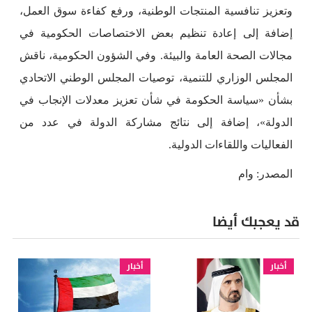
وتعزيز تنافسية المنتجات الوطنية، ورفع كفاءة سوق العمل،
إضافة إلى إعادة تنظيم بعض الاختصاصات الحكومية في
مجالات الصحة العامة والبيئة. وفي الشؤون الحكومية، ناقش
المجلس الوزاري للتنمية، توصيات المجلس الوطني الاتحادي
بشأن «سياسة الحكومة في شأن تعزيز معدلات الإنجاب في
الدولة»، إضافة إلى نتائج مشاركة الدولة في عدد من
الفعاليات واللقاءات الدولية.
المصدر: وام
قد يعجبك أيضا
أخبار
أخبار