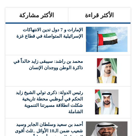
الأكثر قراءة
الأكثر مشاركة
الإمارات و 7 دول تدين الانتهاكات
الإسرائيلية المتواصلة في قطاع غزة
محمد بن راشد: سيبقى زايد خالداً في
ذاكرة الوطن ووجدان الإنسان
رئيس الدولة: ذكرى تولي الشيخ زايد
الحكم في أبوظبي محطة تاريخية
شكلت انطلاقة مسيرتنا التنموية
الشاملة
أحمد بن سعيد وسلطان الجابر وسيد
شعيب ضمن الـ10 الأوائل ..ثلث أقوى