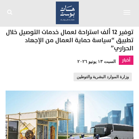
Toggle
navigation
توفير 12 ألف استراحة لعمال خدمات التوصيل خلال
تطبيق “سياسة حماية العمال من الإجهاد
الحراري”
أخبار
السبت ١٣ يونيو ٢٠٢٦
وزارة الموارد البشرية والتوطين