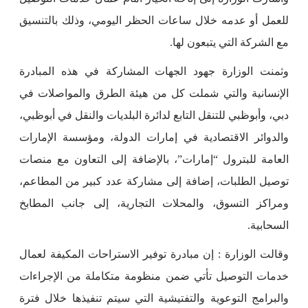
للعمل أو عدمه خلال ساعات الحظر اليومي، وذلك بالتنسيق
مع الشركة التي يتبعون لها.
وثمنت الوزارة جهود الجهات المشاركة في هذه المبادرة
الإنسانية والتي شملت كل من هيئة الطرق والمواصلات في
دبي، وأبوظبي للتنقل التابع لدائرة البلديات والنقل في أبوظبي،
والدوائر الاقتصادية في إمارات الدولة، ومؤسسة الإمارات
العامة للبترول “إمارات”، بالإضافة إلى التعاون مع منصات
توصيل الطلبات، إضافة إلى مشاركة عدد كبير من المطاعم،
ومراكز التسوق، والمحلات التجارية، إلى جانب المطابخ
السحابية.
وقالت الوزارة : إن مبادرة توفير الاستراحات المكيفة لعمال
خدمات التوصيل تأتي ضمن منظومة متكاملة من الإجراءات
والبرامج التوعوية والتفتيشية التي سيتم تنفيذها خلال فترة