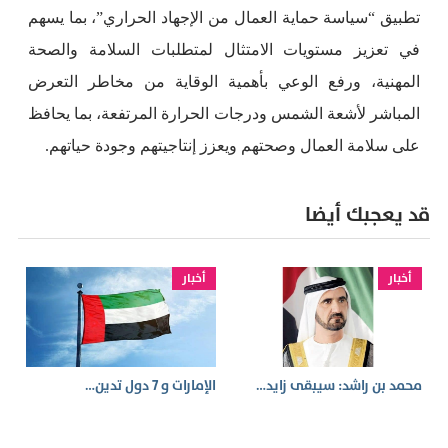
تطبيق “سياسة حماية العمال من الإجهاد الحراري”، بما يسهم
في تعزيز مستويات الامتثال لمتطلبات السلامة والصحة
المهنية، ورفع الوعي بأهمية الوقاية من مخاطر التعرض
المباشر لأشعة الشمس ودرجات الحرارة المرتفعة، بما يحافظ
على سلامة العمال وصحتهم ويعزز إنتاجيتهم وجودة حياتهم.
قد يعجبك أيضا
أخبار
أخبار
محمد بن راشد: سيبقى زايد…
الإمارات و 7 دول تدين…