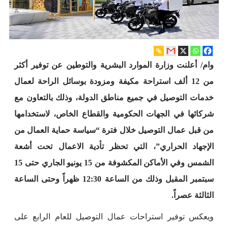
وام/ أعلنت وزارة الموارد البشرية والتوطين عن توفير أكثر
من 12 ألف استراحة مكيفة ومزودة بوسائل الراحة لعمال
خدمات التوصيل في جميع مناطق الدولة، وذلك بالتعاون مع
شركائها في الجهات الحكومية والقطاع الخاص، لاستخدامها
من قبل عمال التوصيل خلال فترة “سياسة حماية العمال من
الإجهاد الحراري”، التي تحظر تأدية الاعمال تحت أشعة
الشمس وفي الأماكن المكشوفة من 15 يونيو الجاري حتى 15
سبتمبر المقبل وذلك من الساعة 12:30 ظهراً وحتى الساعة
الثالثة عصراً.
ويعكس توفير استراحات عمال التوصيل للعام الرابع على