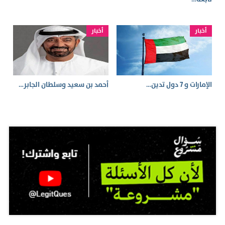
أخبار
أخبار
الإمارات و 7 دول تدين…
أحمد بن سعيد وسلطان الجابر…