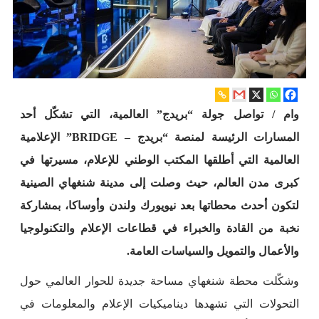
وام / تواصل جولة “بريدج” العالمية، التي تشكّل أحد
المسارات الرئيسة لمنصة “بريدج – BRIDGE” الإعلامية
العالمية التي أطلقها المكتب الوطني للإعلام، مسيرتها في
كبرى مدن العالم، حيث وصلت إلى مدينة شنغهاي الصينية
لتكون أحدث محطاتها بعد نيويورك ولندن وأوساكا، بمشاركة
نخبة من القادة والخبراء في قطاعات الإعلام والتكنولوجيا
والأعمال والتمويل والسياسات العامة.
وشكّلت محطة شنغهاي مساحة جديدة للحوار العالمي حول
التحولات التي تشهدها ديناميكيات الإعلام والمعلومات في