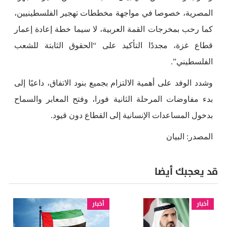
المصرية، خصوصا في مواجهة مخططات تهجير الفلسطينيين،
كما رحب بمخرجات القمة العربية، لا سيما خطة إعادة إعمار
قطاع غزة، مجددًا التأكيد على “الحقوق الثابتة للشعب
الفلسطيني”.
وشدد الوفد على أهمية الالتزام بجميع بنود الاتفاق، داعيًا إلى
بدء مفاوضات المرحلة الثانية فورا، وفتح المعابر والسماح
بدخول المساعدات الإنسانية إلى القطاع دون قيود.
المصدر: البيان
قد يعجبك أيضا
أخبار
أخبار