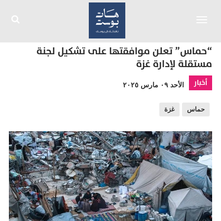
Toggle
navigation
“حماس” تعلن موافقتها على تشكيل لجنة
مستقلة لإدارة غزة
أخبار
الأحد ٠٩ مارس ٢٠٢٥
حماس
غزة