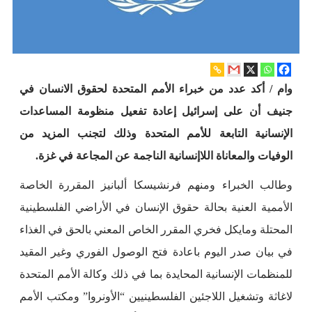
وام / أكد عدد من خبراء الأمم المتحدة لحقوق الانسان في
جنيف أن على إسرائيل إعادة تفعيل منظومة المساعدات
الإنسانية التابعة للأمم المتحدة وذلك لتجنب المزيد من
الوفيات والمعاناة اللاإنسانية الناجمة عن المجاعة في غزة.
وطالب الخبراء ومنهم فرنشيسكا ألبانيز المقررة الخاصة
الأممية العنية بحالة حقوق الإنسان في الأراضي الفلسطينية
المحتلة ومايكل فخري المقرر الخاص المعني بالحق في الغذاء
في بيان صدر اليوم باعادة فتح الوصول الفوري وغير المقيد
للمنظمات الإنسانية المحايدة بما في ذلك وكالة الأمم المتحدة
لاغاثة وتشغيل اللاجئين الفلسطينيين “الأونروا” ومكتب الأمم