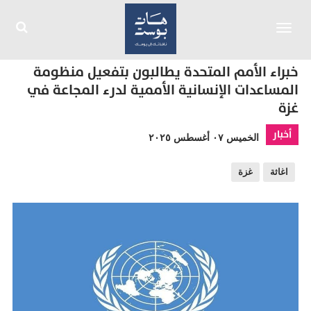
Toggle
navigation
خبراء الأمم المتحدة يطالبون بتفعيل منظومة
المساعدات الإنسانية الأممية لدرء المجاعة في
غزة
أخبار
الخميس ٠٧ أغسطس ٢٠٢٥
اغاثة
غزة