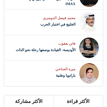
IMAX
محمد فيصل الدوسري ​
‏الخليج في اختبار الحرب
فاتن يعقوب
الأوديسة: القيادة بوصفها رحلة نحو الذات
ميرة الجناحي
بارانويا وطنية
الأكثر قراءة
الأكثر مشاركة